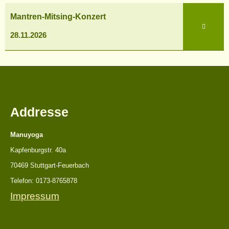
Mantren-
Mantren-Mitsing-Konzert
Mitsing-
Konzert
28.11.2026
Addresse
Manuyoga
Kapfenburgstr. 40a
70469 Stuttgart-Feuerbach
Telefon: 0173-8765878
Impressum